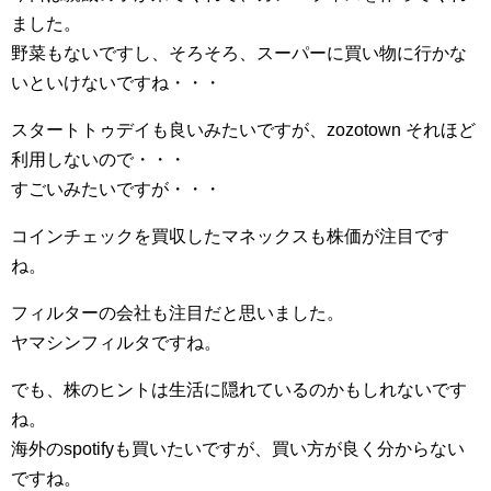
ました。
野菜もないですし、そろそろ、スーパーに買い物に行かな
いといけないですね・・・
スタートトゥデイも良いみたいですが、zozotown それほど
利用しないので・・・
すごいみたいですが・・・
コインチェックを買収したマネックスも株価が注目です
ね。
フィルターの会社も注目だと思いました。
ヤマシンフィルタですね。
でも、株のヒントは生活に隠れているのかもしれないです
ね。
海外のspotifyも買いたいですが、買い方が良く分からない
ですね。