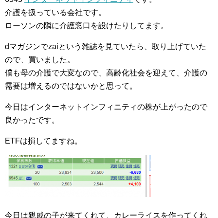
介護を扱っている会社です。
ローソンの隣に介護窓口を設けたりしてます。
dマガジンでzaiという雑誌を見ていたら、取り上げていた
ので、買いました。
僕も母の介護で大変なので、高齢化社会を迎えて、介護の
需要は増えるのではないかと思って。
今日はインターネットインフィニティの株が上がったので
良かったです。
ETFは損してますね。
今日は親戚の子が来てくれて、カレーライスを作ってくれ