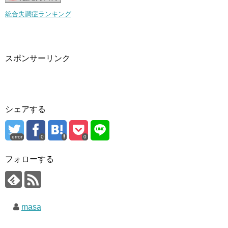
統合失調症ランキング
スポンサーリンク
シェアする
error
0
0
フォローする
masa