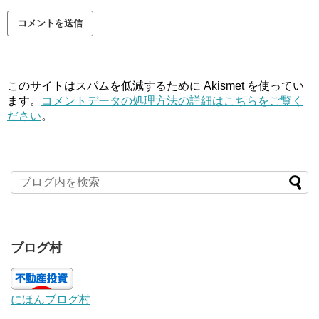
このサイトはスパムを低減するために Akismet を使ってい
ます。
コメントデータの処理方法の詳細はこちらをご覧く
ださい
。
ブログ村
にほんブログ村