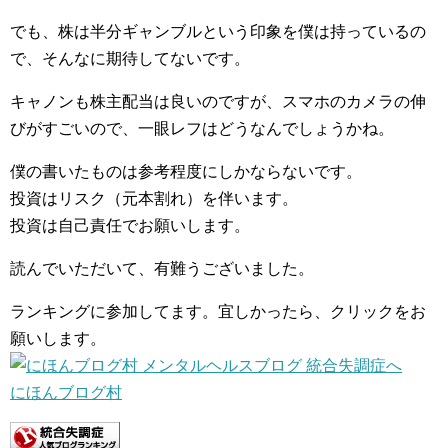
でも、株は半分ギャンブルという印象を僕は持っているの
で、そんなに期待してないです。
キャノンも株主配当は良いのですが、スマホのカメラの伸
びがすごいので、一眼レフはどうなんでしょうかね。
僕の書いたものは参考程度にしかならないです。
投資はリスク（元本割れ）を伴います。
投資は自己責任でお願いします。
読んでいただいて、有難うございました。
ランキングに参加してます。宜しかったら、クリックをお
願いします。
にほんブログ村