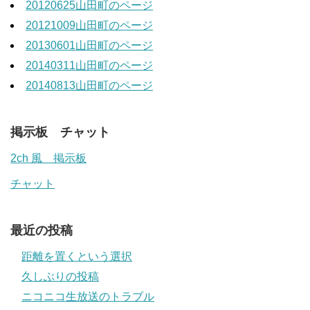
20120625山田町のページ
20121009山田町のページ
20130601山田町のページ
20140311山田町のページ
20140813山田町のページ
掲示板 チャット
2ch 風 掲示板
チャット
最近の投稿
距離を置くという選択
久しぶりの投稿
ニコニコ生放送のトラブル