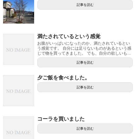
記事を読む
満たされているという感覚
お腹がいっぱいになったのか、満たされているとい
う感覚です。 自分には足りないものがあるという感
じで物を買ってきました。 でも、自分の欲しいも...
記事を読む
夕ご飯を食べました。
記事を読む
コーラを買いました
記事を読む