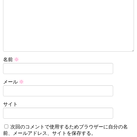
名前
※
メール
※
サイト
次回のコメントで使用するためブラウザーに自分の名
前、メールアドレス、サイトを保存する。