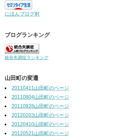
にほんブログ村
ブログランキング
統合失調症ランキング
山田町の変遷
20110411山田町のページ
20110804山田町のページ
20110928山田町のページ
20120203山田町のページ
20120410山田町のページ
20120521山田町のページ