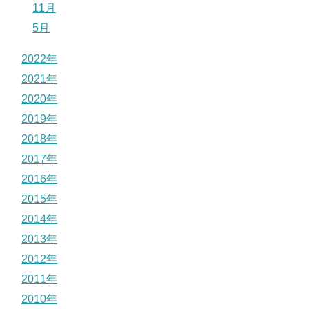
11月
5月
2022年
2021年
2020年
2019年
2018年
2017年
2016年
2015年
2014年
2013年
2012年
2011年
2010年