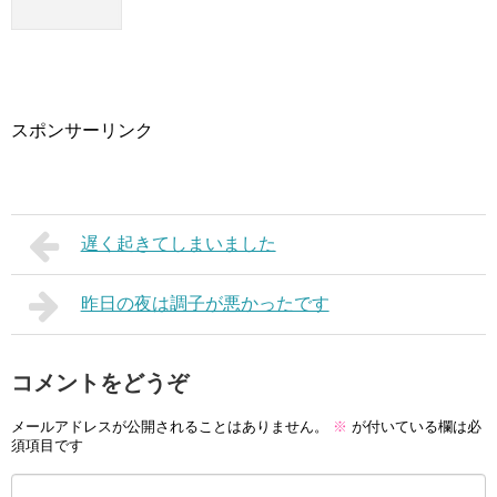
スポンサーリンク
遅く起きてしまいました
昨日の夜は調子が悪かったです
コメントをどうぞ
メールアドレスが公開されることはありません。
※
が付いている欄は必
須項目です