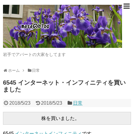
岩手でアパートの大家をしてます
ホーム
日常
6545 インターネット・インフィニティを買い
ました
2018/5/23
2018/5/23
日常
6545
インターネットインフィニティ
です。