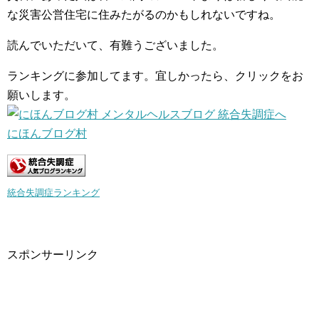
な災害公営住宅に住みたがるのかもしれないですね。
読んでいただいて、有難うございました。
ランキングに参加してます。宜しかったら、クリックをお
願いします。
にほんブログ村
統合失調症ランキング
スポンサーリンク