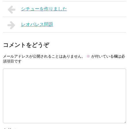
シチューを作りました
レオパレス問題
コメントをどうぞ
メールアドレスが公開されることはありません。
※
が付いている欄は必
須項目です