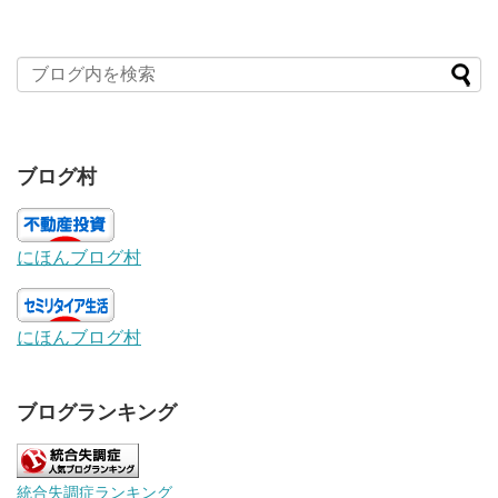
ブログ村
にほんブログ村
にほんブログ村
ブログランキング
統合失調症ランキング