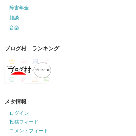
障害年金
雑談
音楽
ブログ村 ランキング
メタ情報
ログイン
投稿フィード
コメントフィード