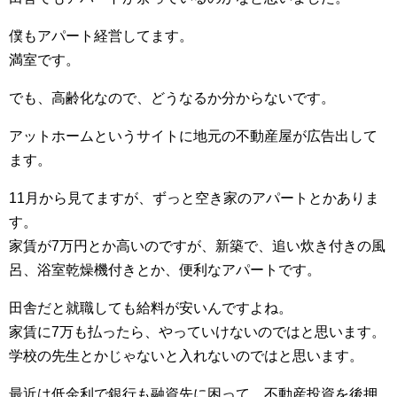
僕もアパート経営してます。
満室です。
でも、高齢化なので、どうなるか分からないです。
アットホームというサイトに地元の不動産屋が広告出して
ます。
11月から見てますが、ずっと空き家のアパートとかありま
す。
家賃が7万円とか高いのですが、新築で、追い炊き付きの風
呂、浴室乾燥機付きとか、便利なアパートです。
田舎だと就職しても給料が安いんですよね。
家賃に7万も払ったら、やっていけないのではと思います。
学校の先生とかじゃないと入れないのではと思います。
最近は低金利で銀行も融資先に困って、不動産投資を後押