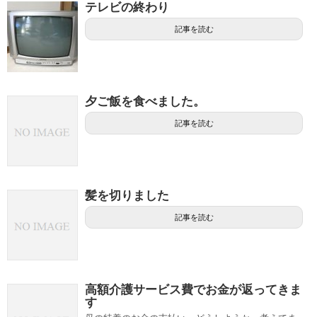
テレビの終わり
記事を読む
夕ご飯を食べました。
記事を読む
髪を切りました
記事を読む
高額介護サービス費でお金が返ってきま
す