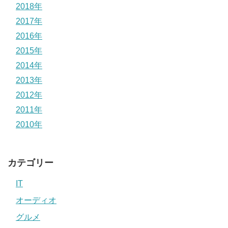
2018年
2017年
2016年
2015年
2014年
2013年
2012年
2011年
2010年
カテゴリー
IT
オーディオ
グルメ