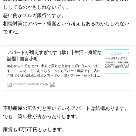
ししてるのかもしれないです。
悪い例がスルガ銀行ですが。
相続対策にアパート経営という考えもあるのかもしれない
ですね。
不動産屋の広告だと空いているアパートは結構あります。
でも、築年数が古かったりします。
家賃も4万5千円とかします。