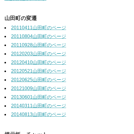
山田町の変遷
20110411山田町のページ
20110804山田町のページ
20110928山田町のページ
20120203山田町のページ
20120410山田町のページ
20120521山田町のページ
20120625山田町のページ
20121009山田町のページ
20130601山田町のページ
20140311山田町のページ
20140813山田町のページ