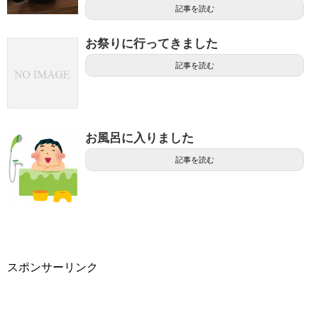
記事を読む
お祭りに行ってきました
記事を読む
お風呂に入りました
記事を読む
スポンサーリンク