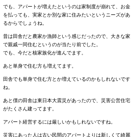
でも、アパートが増えたというのは家制度が崩れて、お金
を払っても、実家とか別な家に住みたいというニーズがあ
るからでしょうね。
昔は田舎だと農家か漁師という感じだったので、大きな家
で親戚一同住むというのが当たり前でした。
でも、今だと核家族化が進んでます。
あと単身で住む方も増えてます。
田舎でも単身で住む方とか増えているのかもしれないです
ね。
あと僕の田舎は東日本大震災があったので、災害公営住宅
がたくさん建ってます。
アパート経営するには厳しいかもしれないですね。
災害にあった人は古い民間のアパートよりは新しくて綺麗