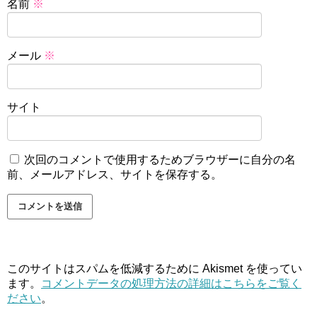
名前
※
メール
※
サイト
次回のコメントで使用するためブラウザーに自分の名
前、メールアドレス、サイトを保存する。
このサイトはスパムを低減するために Akismet を使ってい
ます。
コメントデータの処理方法の詳細はこちらをご覧く
ださい
。