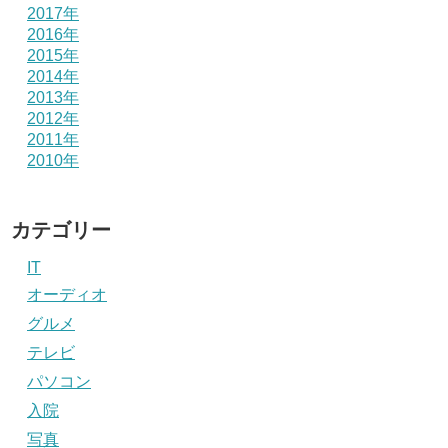
2017年
2016年
2015年
2014年
2013年
2012年
2011年
2010年
カテゴリー
IT
オーディオ
グルメ
テレビ
パソコン
入院
写真