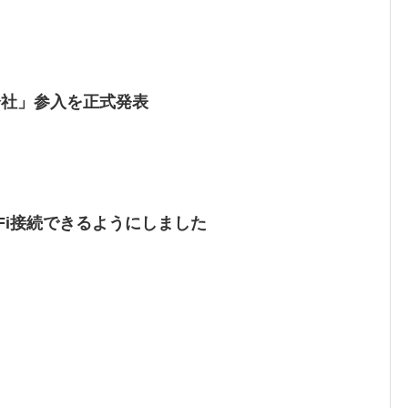
会社」参入を正式発表
Fi接続できるようにしました