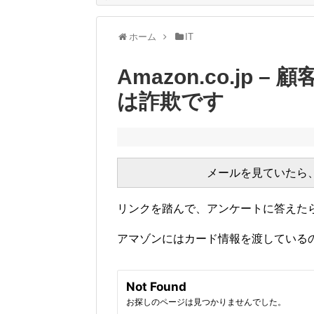
ホーム
IT
Amazon.co.jp 
は詐欺です
リンクを踏んで、アンケートに答えた
アマゾンにはカード情報を渡している