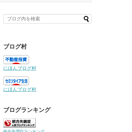
ブログ村
にほんブログ村
にほんブログ村
ブログランキング
統合失調症ランキング