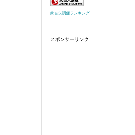
統合失調症ランキング
スポンサーリンク