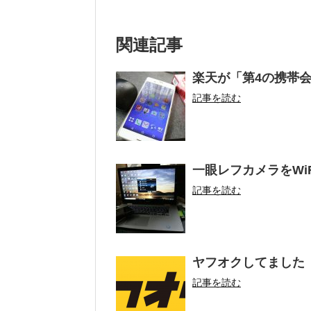
関連記事
楽天が「第4の携帯
記事を読む
一眼レフカメラをWi
記事を読む
ヤフオクしてました
記事を読む