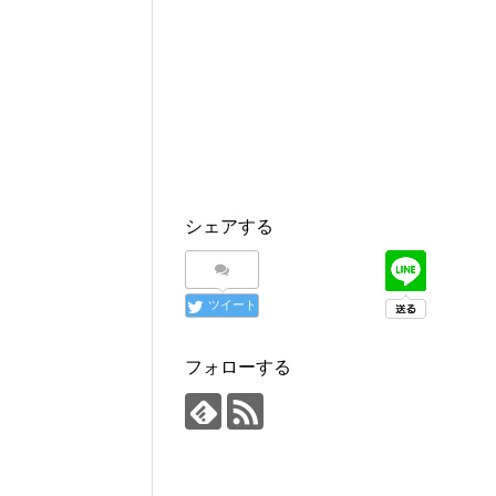
シェアする
ツイート
フォローする