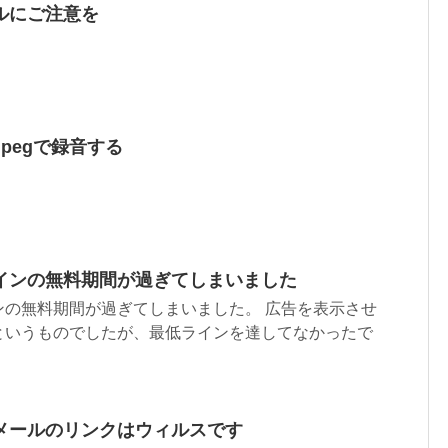
ルにご注意を
pegで録音する
インの無料期間が過ぎてしまいました
ンの無料期間が過ぎてしまいました。 広告を表示させ
というものでしたが、最低ラインを達してなかったで
メールのリンクはウィルスです