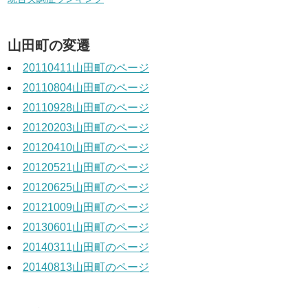
山田町の変遷
20110411山田町のページ
20110804山田町のページ
20110928山田町のページ
20120203山田町のページ
20120410山田町のページ
20120521山田町のページ
20120625山田町のページ
20121009山田町のページ
20130601山田町のページ
20140311山田町のページ
20140813山田町のページ