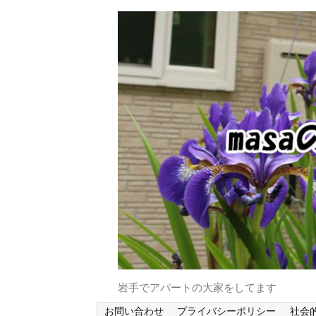
岩手でアパートの大家をしてます
お問い合わせ
プライバシーポリシー
社会