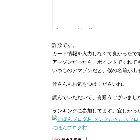
詐欺です。
カード情報を入力しなくて良かったで
アマゾンだったら、ポイントでくれて
いつものアマゾンだと、僕の名前が出
皆さんもお気をつけくださいね。
読んでいただいて、有難うございまし
ランキングに参加してます。宜しかっ
にほんブログ村