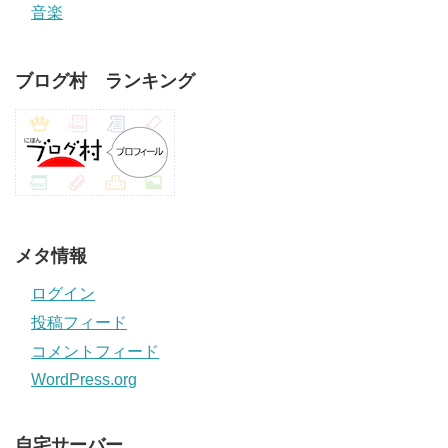
音楽
ブログ村 ランキング
メタ情報
ログイン
投稿フィード
コメントフィード
WordPress.org
自宅サーバー