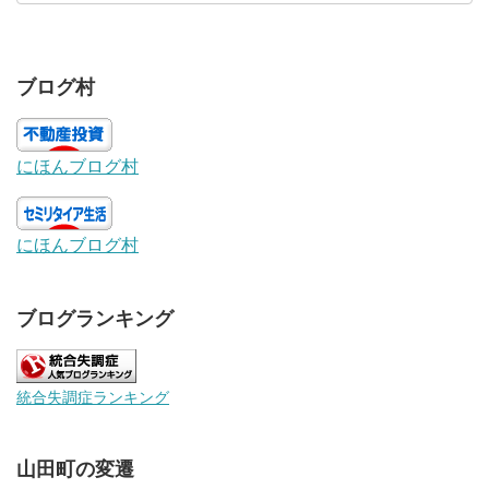
ブログ村
にほんブログ村
にほんブログ村
ブログランキング
統合失調症ランキング
山田町の変遷