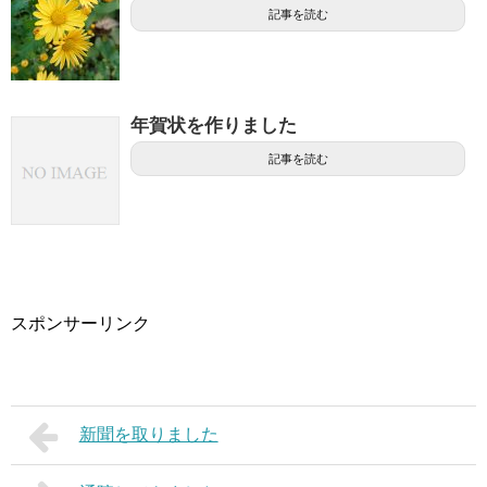
記事を読む
年賀状を作りました
記事を読む
スポンサーリンク
新聞を取りました