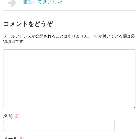
通院してきました
コメントをどうぞ
メールアドレスが公開されることはありません。
※
が付いている欄は必
須項目です
名前
※
メール
※