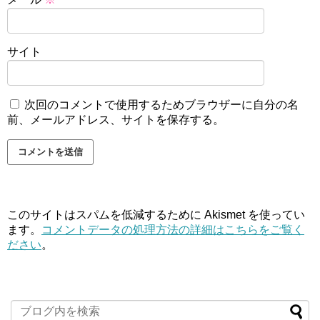
サイト
次回のコメントで使用するためブラウザーに自分の名
前、メールアドレス、サイトを保存する。
このサイトはスパムを低減するために Akismet を使ってい
ます。
コメントデータの処理方法の詳細はこちらをご覧く
ださい
。