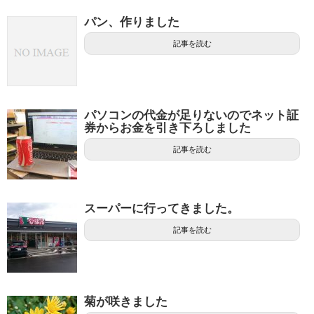
パン、作りました
記事を読む
パソコンの代金が足りないのでネット証
券からお金を引き下ろしました
記事を読む
スーパーに行ってきました。
記事を読む
菊が咲きました