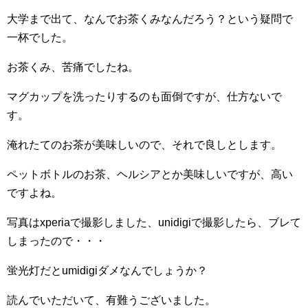
大学まで出て、なんでお茶くみなんだろう？という疑問で
一杯でした。
お茶くみ、苦痛でしたね。
マグカップを洗ったりするのも面倒ですが、仕方ないで
す。
淹れたてのお茶が美味しいので、それで良しとします。
ペットボトルのお茶、ヘルシアとか美味しいですが、高い
ですよね。
写真はxperiaで撮影しました、unidigiで撮影したら、ブレて
しまったので・・・
蛍光灯だとumidigiダメなんでしょうか？
読んでいただいて、有難うございました。