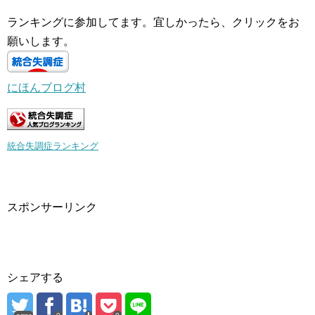
ランキングに参加してます。宜しかったら、クリックをお
願いします。
にほんブログ村
統合失調症ランキング
スポンサーリンク
シェアする