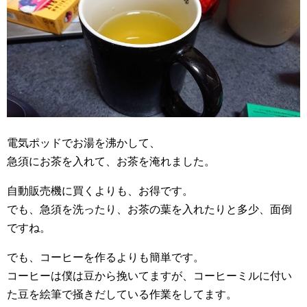
電気ポッドでお湯を沸かして、
急須にお茶を入れて、お茶を淹れました。
自動販売機に買くよりも、お得です。
でも、急須を洗ったり、お茶の葉を入れたりと多少、面倒
ですね。
でも、コーヒーを作るよりも簡単です。
コーヒーは僕は豆から挽いてますが、コーヒーミルに付い
た豆を絵筆で掻きだしている作業をしてます。