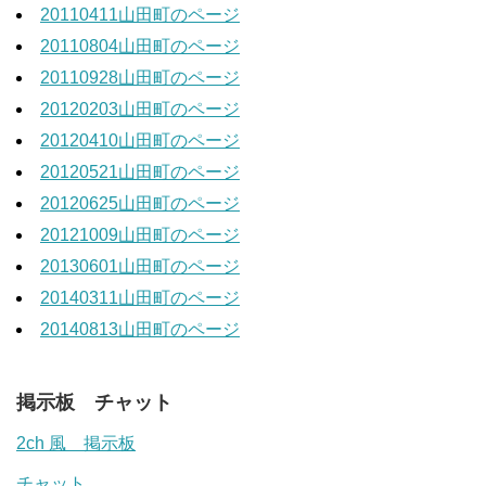
20110411山田町のページ
20110804山田町のページ
20110928山田町のページ
20120203山田町のページ
20120410山田町のページ
20120521山田町のページ
20120625山田町のページ
20121009山田町のページ
20130601山田町のページ
20140311山田町のページ
20140813山田町のページ
掲示板 チャット
2ch 風 掲示板
チャット