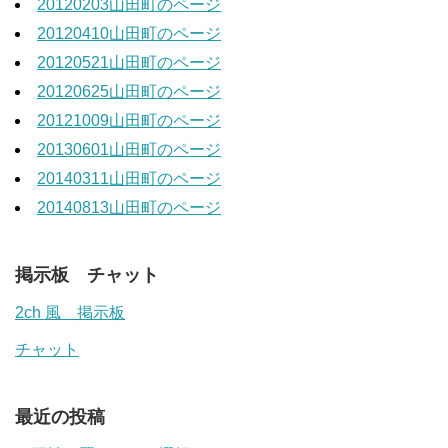
20120203山田町のページ
20120410山田町のページ
20120521山田町のページ
20120625山田町のページ
20121009山田町のページ
20130601山田町のページ
20140311山田町のページ
20140813山田町のページ
掲示板 チャット
2ch 風 掲示板
チャット
最近の投稿