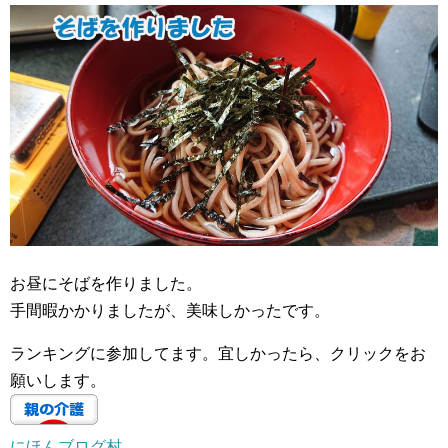
お昼にそばを作りました。
手間暇かかりましたが、美味しかったです。
ランキングに参加してます。宜しかったら、クリックをお
願いします。
にほんブログ村