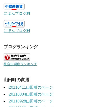
にほんブログ村
にほんブログ村
ブログランキング
統合失調症ランキング
山田町の変遷
20110411山田町のページ
20110804山田町のページ
20110928山田町のページ