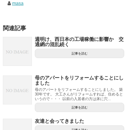
masa
関連記事
週明け、西日本の工場稼働に影響か 交
通網の混乱続く
記事を読む
母のアパートをリフォームすることにし
ました
母のアパートをリフォームすることにしました。 築
30年です。 大工さんがリフォームすれば、住めると
いうので・・・ 以前の入居者の方は床に穴...
記事を読む
友達と会ってきました
記事を読む