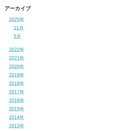
アーカイブ
2025年
11月
5月
2022年
2021年
2020年
2019年
2018年
2017年
2016年
2015年
2014年
2013年