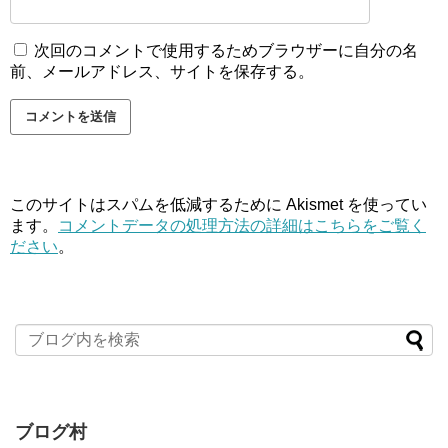
次回のコメントで使用するためブラウザーに自分の名
前、メールアドレス、サイトを保存する。
このサイトはスパムを低減するために Akismet を使ってい
ます。
コメントデータの処理方法の詳細はこちらをご覧く
ださい
。
ブログ村