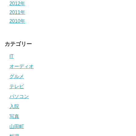
2012年
2011年
2010年
カテゴリー
IT
オーディオ
グルメ
テレビ
パソコン
入院
写真
山田町