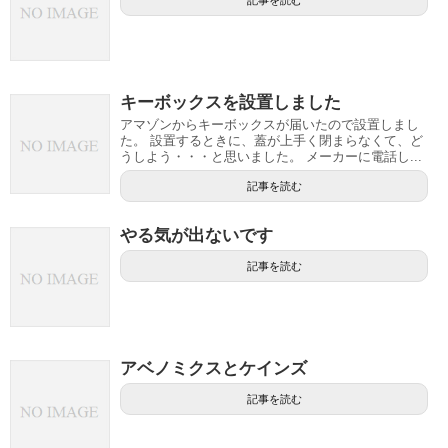
キーボックスを設置しました
アマゾンからキーボックスが届いたので設置しまし
た。 設置するときに、蓋が上手く閉まらなくて、ど
うしよう・・・と思いました。 メーカーに電話し...
記事を読む
やる気が出ないです
記事を読む
アベノミクスとケインズ
記事を読む