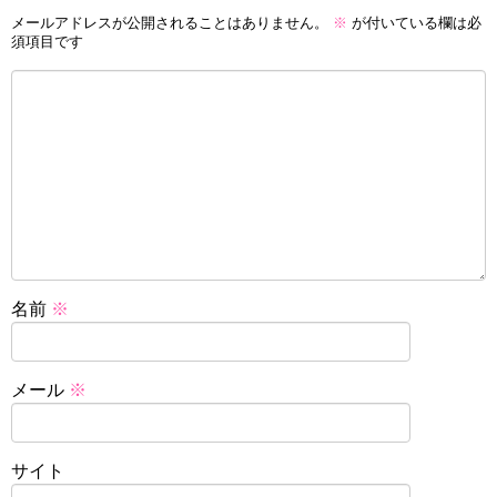
メールアドレスが公開されることはありません。
※
が付いている欄は必
須項目です
名前
※
メール
※
サイト