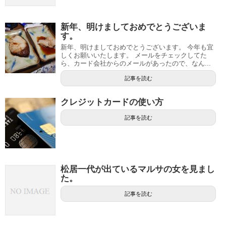
新年、明けましておめでとうございま
す。
新年、明けましておめでとうございます。 今年も宜
しくお願いいたします。 メールをチェックしてた
ら、カード会社からのメールがあったので、なん...
記事を読む
クレジットカードの使い方
記事を読む
松居一代が出ているマルサの女を見まし
た。
記事を読む