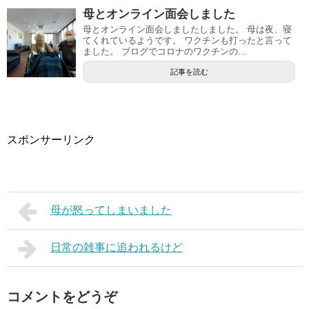
母とオンライン面会しました
母とオンライン面会しましたしました。 母は夜、寝
てくれているようです。 ワクチンも打ったと言って
ました。 ブログでコロナのワクチンの...
記事を読む
スポンサーリンク
母が怒ってしまいました
日常の雑事に追われるけど
コメントをどうぞ