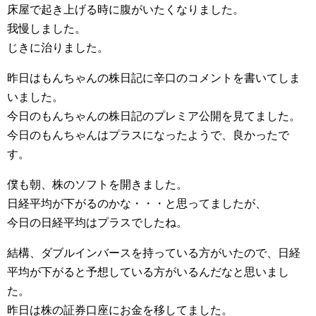
床屋で起き上げる時に腹がいたくなりました。
我慢しました。
じきに治りました。
昨日はもんちゃんの株日記に辛口のコメントを書いてしま
いました。
今日のもんちゃんの株日記のプレミア公開を見てました。
今日のもんちゃんはプラスになったようで、良かったで
す。
僕も朝、株のソフトを開きました。
日経平均が下がるのかな・・・と思ってましたが、
今日の日経平均はプラスでしたね。
結構、ダブルインバースを持っている方がいたので、日経
平均が下がると予想している方がいるんだなと思いまし
た。
昨日は株の証券口座にお金を移してました。