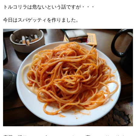
トルコリラは危ないという話ですが・・・
今日はスパゲッティを作りました。