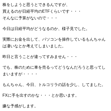
株をしようと思うとできるんですが、
買えるのが日経平均のETFくらいです・・・
そんなに予算がないので・・・
今日は日経平均がどうなるのか、様子見でした。
実際にお金を出して、パソコンを操作しているもんちゃん
は凄いなとか考えてしまいました。
昨日と言うことが違ってすみません・・・
でも、株のために車を売るってどうなんだろうと思ってし
まいますが・・・・
もんちゃん、今日、トルコリラの話を少し、してました。
FXに手を出すのかな・・・とか思います。
嫌な予感がします。