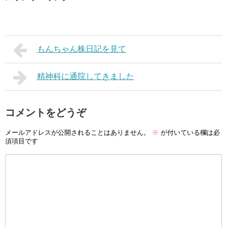
もんちゃん株日記を見て
精神科に通院してきました
コメントをどうぞ
メールアドレスが公開されることはありません。
※
が付いている欄は必
須項目です