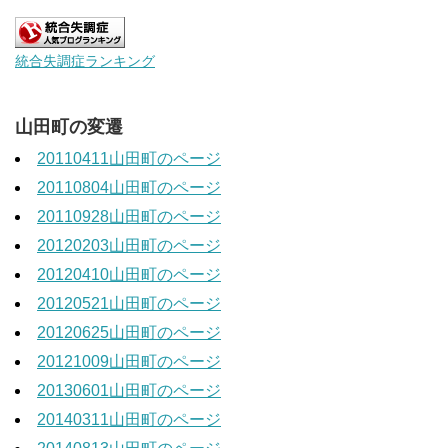
統合失調症ランキング
山田町の変遷
20110411山田町のページ
20110804山田町のページ
20110928山田町のページ
20120203山田町のページ
20120410山田町のページ
20120521山田町のページ
20120625山田町のページ
20121009山田町のページ
20130601山田町のページ
20140311山田町のページ