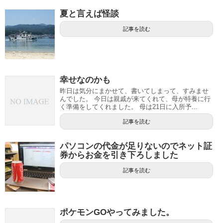
夏と言えば怪談
記事を読む
幸せなのかも
昨日は気分にまかせて、書いてしまって、すみませ
んでした。 今日は親戚が来てくれて、母が特養に行
く準備をしてくれました。 母は21日に入所予...
記事を読む
パソコンの代金が足りないのでネット証
券からお金を引き下ろしました
記事を読む
ポケモンGOやってみました。