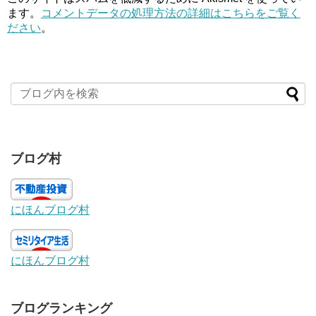
ます。
コメントデータの処理方法の詳細はこちらをご覧く
ださい
。
ブログ村
にほんブログ村
にほんブログ村
ブログランキング