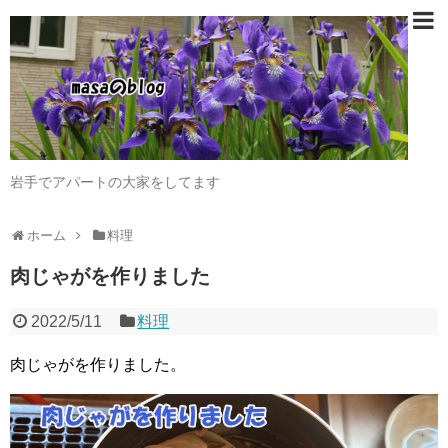
岩手でアパートの大家をしてます
ホーム
料理
肉じゃがを作りました
2022/5/11
料理
肉じゃがを作りました。