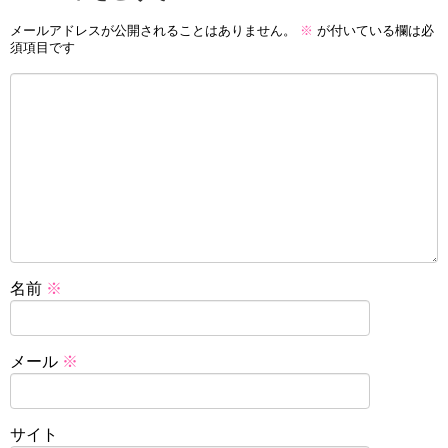
メールアドレスが公開されることはありません。
※
が付いている欄は必
須項目です
名前
※
メール
※
サイト