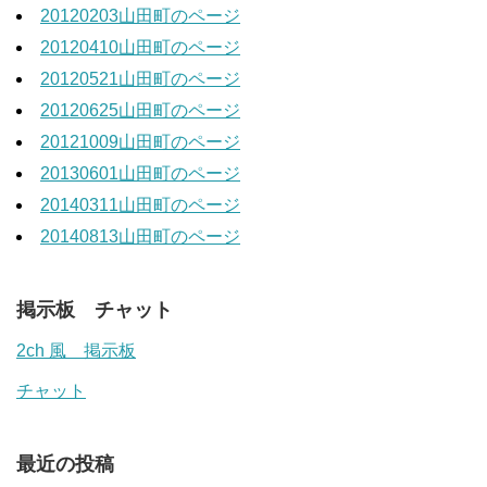
20120203山田町のページ
20120410山田町のページ
20120521山田町のページ
20120625山田町のページ
20121009山田町のページ
20130601山田町のページ
20140311山田町のページ
20140813山田町のページ
掲示板 チャット
2ch 風 掲示板
チャット
最近の投稿