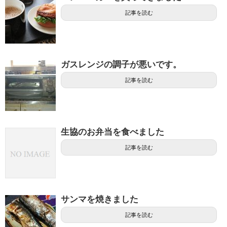
記事を読む
ガスレンジの調子が悪いです。
記事を読む
生協のお弁当を食べました
記事を読む
サンマを焼きました
記事を読む