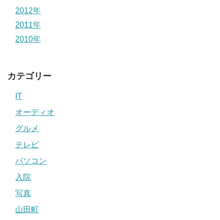
2012年
2011年
2010年
カテゴリー
IT
オーディオ
グルメ
テレビ
パソコン
入院
写真
山田町