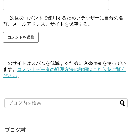
次回のコメントで使用するためブラウザーに自分の名
前、メールアドレス、サイトを保存する。
このサイトはスパムを低減するために Akismet を使ってい
ます。
コメントデータの処理方法の詳細はこちらをご覧く
ださい
。
ブログ村