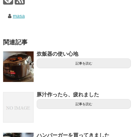
masa
関連記事
炊飯器の使い心地
記事を読む
豚汁作ったら、疲れました
記事を読む
ハンバーガーを買ってきました