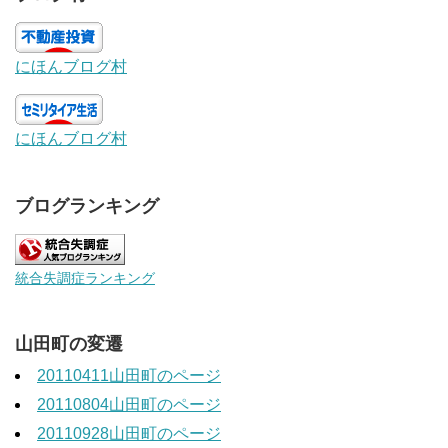
にほんブログ村
にほんブログ村
ブログランキング
統合失調症ランキング
山田町の変遷
20110411山田町のページ
20110804山田町のページ
20110928山田町のページ