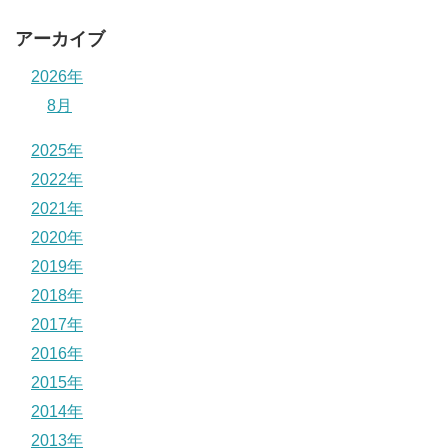
アーカイブ
2026年
8月
2025年
2022年
2021年
2020年
2019年
2018年
2017年
2016年
2015年
2014年
2013年