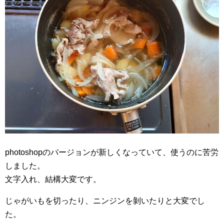
photoshopのバージョンが新しくなっていて、使うのに苦労
しました。
文字入れ、結構大変です。
じゃがいもを切ったり、ニンジンを剝いたりと大変でし
た。