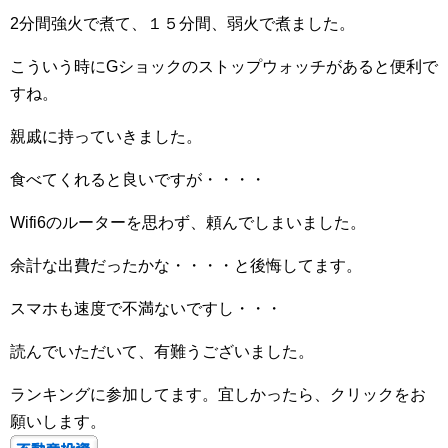
2分間強火で煮て、１５分間、弱火で煮ました。
こういう時にGショックのストップウォッチがあると便利で
すね。
親戚に持っていきました。
食べてくれると良いですが・・・・
Wifi6のルーターを思わず、頼んでしまいました。
余計な出費だったかな・・・・と後悔してます。
スマホも速度で不満ないですし・・・
読んでいただいて、有難うございました。
ランキングに参加してます。宜しかったら、クリックをお
願いします。