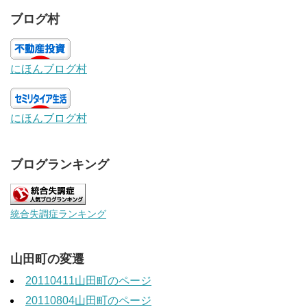
ブログ村
にほんブログ村
にほんブログ村
ブログランキング
統合失調症ランキング
山田町の変遷
20110411山田町のページ
20110804山田町のページ