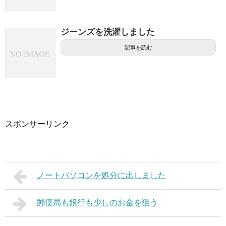
ジーンズを洗濯しました
記事を読む
スポンサーリンク
ノートパソコンを処分に出しました
郵便局も銀行も少しのお金を狙う