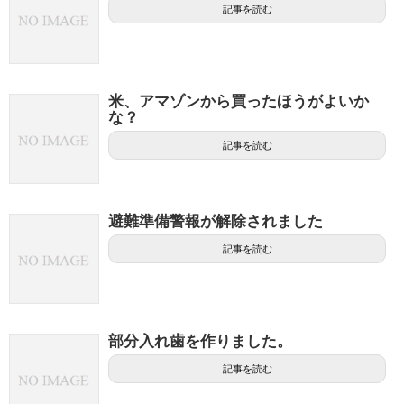
記事を読む
米、アマゾンから買ったほうがよいか
な？
記事を読む
避難準備警報が解除されました
記事を読む
部分入れ歯を作りました。
記事を読む