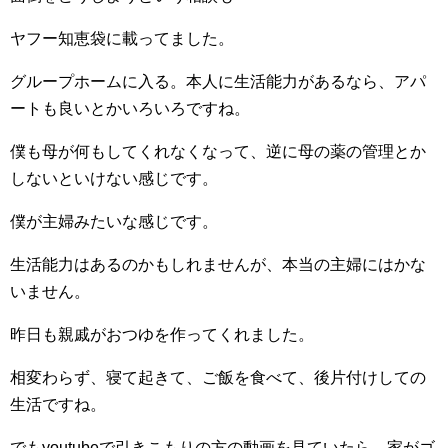
ヤフー知恵袋に載ってました。
グループホームに入る。本人に生活能力があるなら、アパ
ートも良いとかいろいろですね。
僕も母が何もしてくれなくなって、逆に母の薬の管理とか
しないといけない感じです。
僕が主婦みたいな感じです。
生活能力はあるのかもしれませんが、本当の主婦にはかな
いません。
昨日も親戚がおつゆを作ってくれました。
相変わらず、寝て起きて、ご飯を食べて、後片付けしての
生活ですね。
でもyoutubeで引きこもりの方の動画を見ていたら、家がゴ