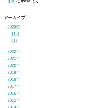
ます
に
masa
より
アーカイブ
2025年
11月
5月
2022年
2021年
2020年
2019年
2018年
2017年
2016年
2015年
2014年