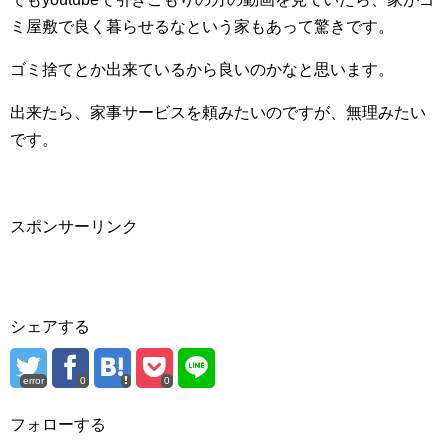
ミ屋敷で良く暮らせるなという家もあって驚きです。
ゴミ捨てとか出来ているから良いのかなと思います。
出来たら、家事サービスを頼みたいのですが、無理みたい
です。
スポンサーリンク
シェアする
error
0
0
フォローする