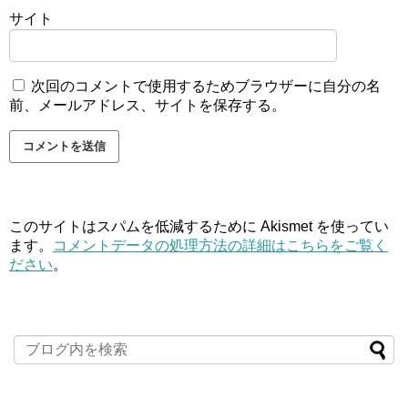
サイト
次回のコメントで使用するためブラウザーに自分の名
前、メールアドレス、サイトを保存する。
このサイトはスパムを低減するために Akismet を使ってい
ます。
コメントデータの処理方法の詳細はこちらをご覧く
ださい
。