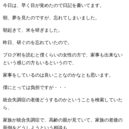
今日は、早く目が覚めたので日記を書いてます。
朝、夢を見たのですが、忘れてしまいました。
朝起きて、米を研ぎました。
昨日、研ぐのを忘れていたので。
ブログ村を読むと僕くらいの女性の方で、家事も出来ない
という感じの方もいるというので、
家事をしているのは良いことなのかなとも思います。
僕にとっては負担ですが・・・
統合失調症の老後どうするのかということを検索していた
ら、
家族が統合失調症で、高齢の親が見ていて、家族の老後の
面倒をどうしようという相談も