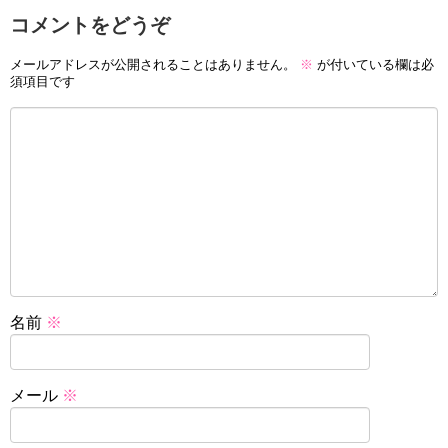
コメントをどうぞ
メールアドレスが公開されることはありません。
※
が付いている欄は必
須項目です
名前
※
メール
※