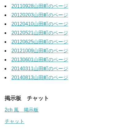
20110928山田町のページ
20120203山田町のページ
20120410山田町のページ
20120521山田町のページ
20120625山田町のページ
20121009山田町のページ
20130601山田町のページ
20140311山田町のページ
20140813山田町のページ
掲示板 チャット
2ch 風 掲示板
チャット