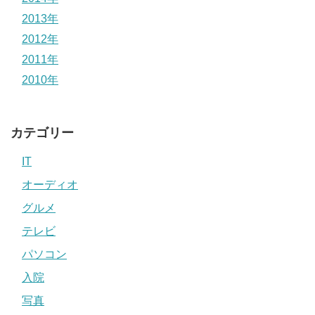
2013年
2012年
2011年
2010年
カテゴリー
IT
オーディオ
グルメ
テレビ
パソコン
入院
写真