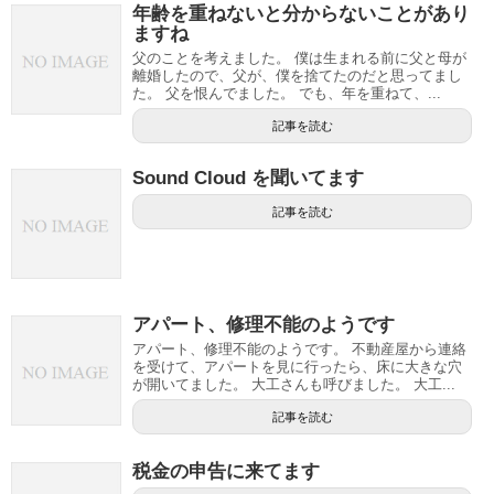
年齢を重ねないと分からないことがあり
ますね
父のことを考えました。 僕は生まれる前に父と母が
離婚したので、父が、僕を捨てたのだと思ってまし
た。 父を恨んでました。 でも、年を重ねて、...
記事を読む
Sound Cloud を聞いてます
記事を読む
アパート、修理不能のようです
アパート、修理不能のようです。 不動産屋から連絡
を受けて、アパートを見に行ったら、床に大きな穴
が開いてました。 大工さんも呼びました。 大工...
記事を読む
税金の申告に来てます