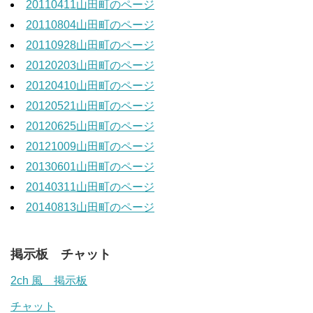
20110411山田町のページ
20110804山田町のページ
20110928山田町のページ
20120203山田町のページ
20120410山田町のページ
20120521山田町のページ
20120625山田町のページ
20121009山田町のページ
20130601山田町のページ
20140311山田町のページ
20140813山田町のページ
掲示板 チャット
2ch 風 掲示板
チャット