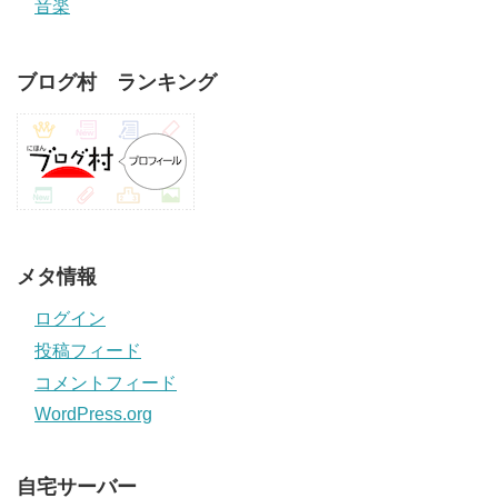
音楽
ブログ村 ランキング
メタ情報
ログイン
投稿フィード
コメントフィード
WordPress.org
自宅サーバー