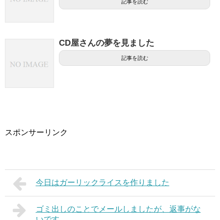
記事を読む
CD屋さんの夢を見ました
記事を読む
スポンサーリンク
今日はガーリックライスを作りました
ゴミ出しのことでメールしましたが、返事がな
いです