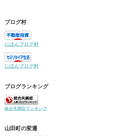
ブログ村
にほんブログ村
にほんブログ村
ブログランキング
統合失調症ランキング
山田町の変遷