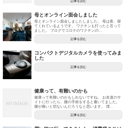
記事を読む
母とオンライン面会しました
母とオンライン面会しましたしました。 母は夜、寝
てくれているようです。 ワクチンも打ったと言って
ました。 ブログでコロナのワクチンの...
記事を読む
コンパクトデジタルカメラを使ってみま
した
記事を読む
健康って、有難いのかも
健康って有難いのかもしれないですね。 お友達のサ
イトに行ったら、腰の手術をすると書いてました。
腰が痛いと切ないんだろうなと思います。 僕...
記事を読む