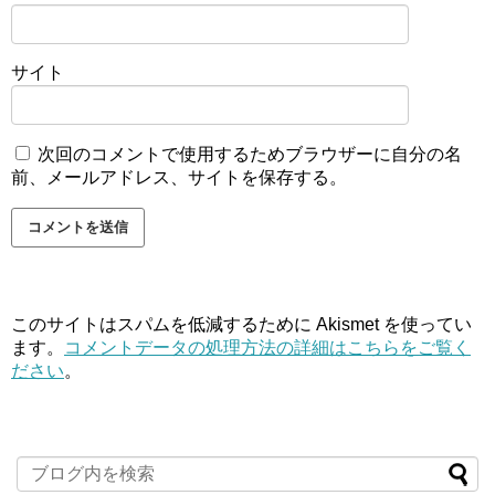
サイト
次回のコメントで使用するためブラウザーに自分の名
前、メールアドレス、サイトを保存する。
このサイトはスパムを低減するために Akismet を使ってい
ます。
コメントデータの処理方法の詳細はこちらをご覧く
ださい
。