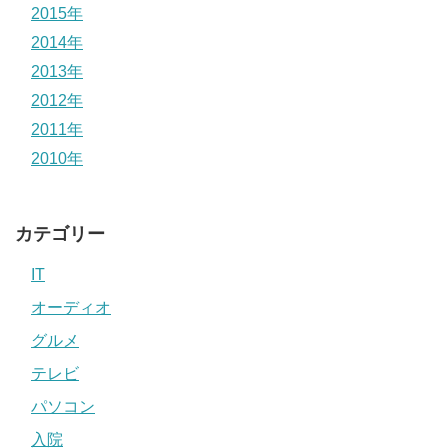
2015年
2014年
2013年
2012年
2011年
2010年
カテゴリー
IT
オーディオ
グルメ
テレビ
パソコン
入院