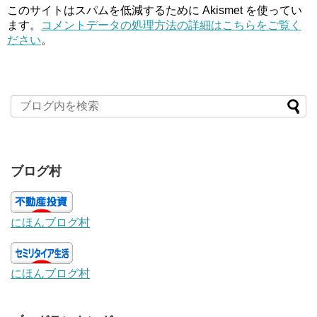
このサイトはスパムを低減するために Akismet を使ってい
ます。
コメントデータの処理方法の詳細はこちらをご覧く
ださい
。
ブログ村
にほんブログ村
にほんブログ村