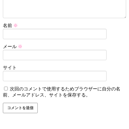
名前
※
メール
※
サイト
次回のコメントで使用するためブラウザーに自分の名
前、メールアドレス、サイトを保存する。