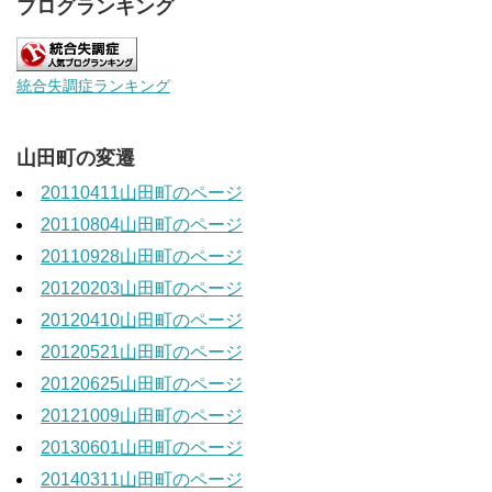
ブログランキング
統合失調症ランキング
山田町の変遷
20110411山田町のページ
20110804山田町のページ
20110928山田町のページ
20120203山田町のページ
20120410山田町のページ
20120521山田町のページ
20120625山田町のページ
20121009山田町のページ
20130601山田町のページ
20140311山田町のページ