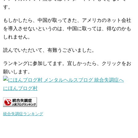
す。
もしかしたら、中国が取ってきた、アメリカのネット会社
を導入させないというのは、中国に取っては、得なのかも
しれません。
読んでいただいて、有難うございました。
ランキングに参加してます。宜しかったら、クリックをお
願いします。
にほんブログ村
統合失調症ランキング