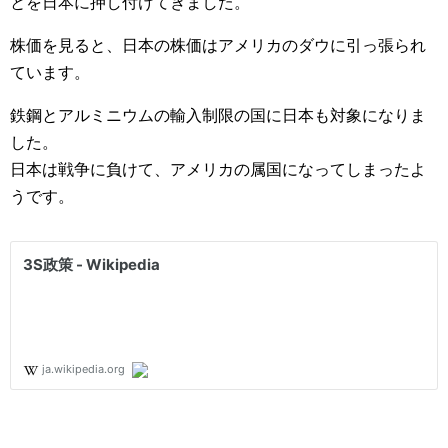
とを日本に押し付けてきました。
株価を見ると、日本の株価はアメリカのダウに引っ張られ
ています。
鉄鋼とアルミニウムの輸入制限の国に日本も対象になりま
した。
日本は戦争に負けて、アメリカの属国になってしまったよ
うです。