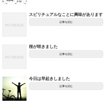
スピリチュアルなことに興味があります
記事を読む
桜が咲きました
記事を読む
今日は早起きしました
記事を読む