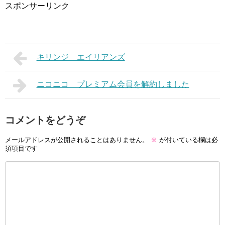
スポンサーリンク
キリンジ エイリアンズ
ニコニコ プレミアム会員を解約しました
コメントをどうぞ
メールアドレスが公開されることはありません。
※
が付いている欄は必
須項目です