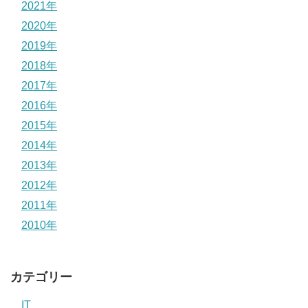
2021年
2020年
2019年
2018年
2017年
2016年
2015年
2014年
2013年
2012年
2011年
2010年
カテゴリー
IT