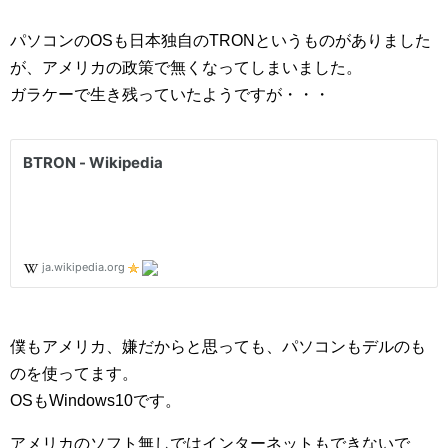
パソコンのOSも日本独自のTRONというものがありました
が、アメリカの政策で無くなってしまいました。
ガラケーで生き残っていたようですが・・・
僕もアメリカ、嫌だからと思っても、パソコンもデルのも
のを使ってます。
OSもWindows10です。
アメリカのソフト無しではインターネットもできないで