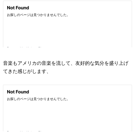
音楽もアメリカの音楽を流して、友好的な気分を盛り上げ
てきた感じがします、