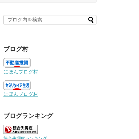
ブログ村
にほんブログ村
にほんブログ村
ブログランキング
統合失調症ランキング