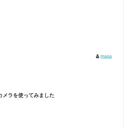
masa
カメラを使ってみました