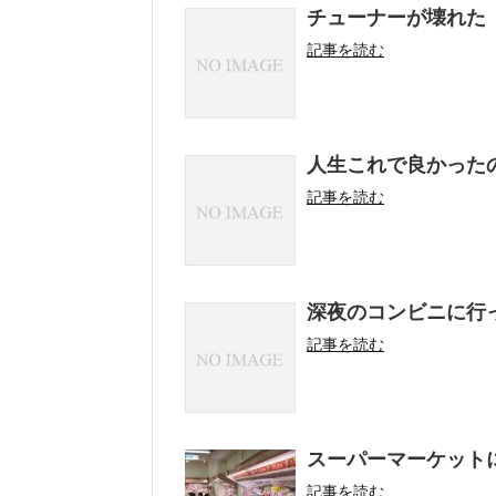
チューナーが壊れた
記事を読む
人生これで良かった
記事を読む
深夜のコンビニに行
記事を読む
スーパーマーケット
記事を読む