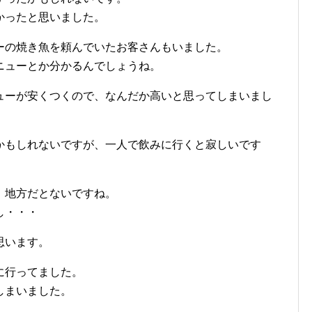
かったと思いました。
ーの焼き魚を頼んでいたお客さんもいました。
ニューとか分かるんでしょうね。
ューが安くつくので、なんだか高いと思ってしまいまし
かもしれないですが、一人で飲みに行くと寂しいです
、地方だとないですね。
し・・・
思います。
に行ってました。
しまいました。