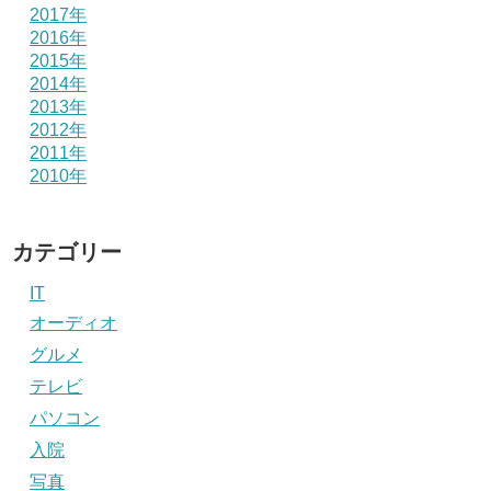
2017年
2016年
2015年
2014年
2013年
2012年
2011年
2010年
カテゴリー
IT
オーディオ
グルメ
テレビ
パソコン
入院
写真