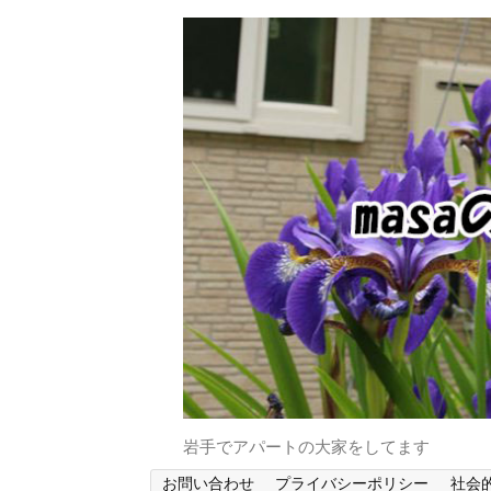
岩手でアパートの大家をしてます
お問い合わせ
プライバシーポリシー
社会