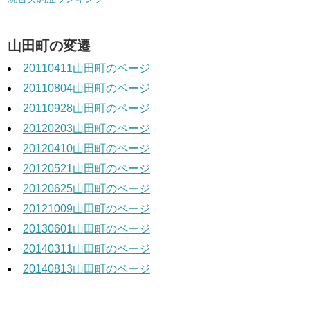
山田町の変遷
20110411山田町のページ
20110804山田町のページ
20110928山田町のページ
20120203山田町のページ
20120410山田町のページ
20120521山田町のページ
20120625山田町のページ
20121009山田町のページ
20130601山田町のページ
20140311山田町のページ
20140813山田町のページ