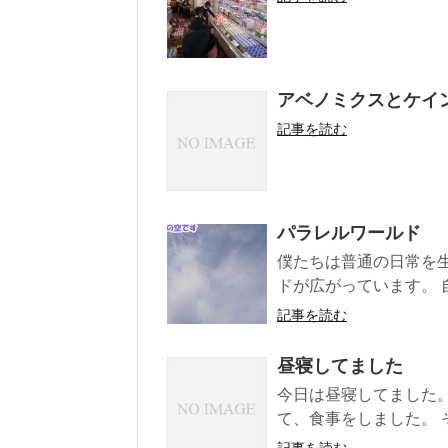
アベノミクスとケイ
記事を読む
パラレルワールド
僕たちは普通の日常を
ドが広がっています。 
記事を読む
昼寝してました
今日は昼寝してました。
て、食事をしました。 