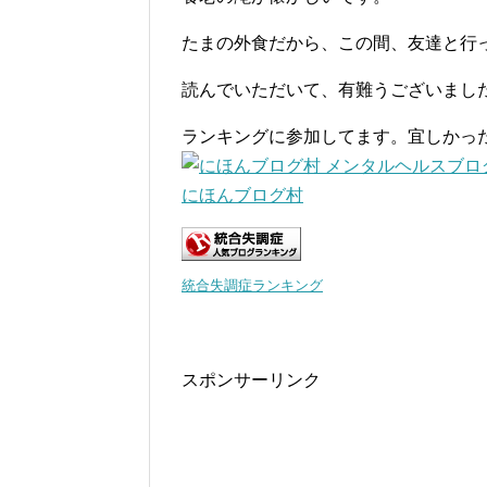
たまの外食だから、この間、友達と行
読んでいただいて、有難うございまし
ランキングに参加してます。宜しかっ
にほんブログ村
統合失調症ランキング
スポンサーリンク