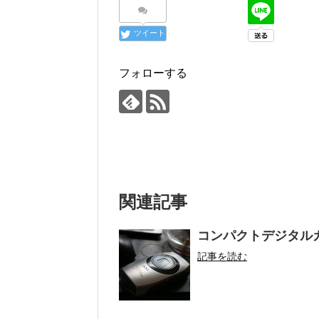
ツイート
フォローする
関連記事
コンパクトデジタル
記事を読む