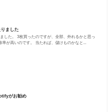
たりました
りました。 3枚買ったのですが、全部、外れるかと思っ
除率が高いのです。 当たれば、儲けものかなと...
tifyがお勧め