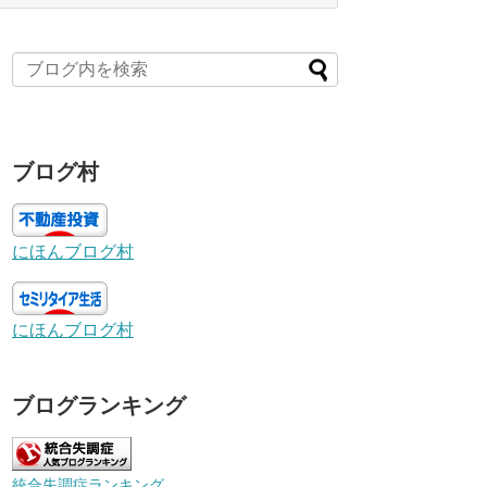
ブログ村
にほんブログ村
にほんブログ村
ブログランキング
統合失調症ランキング