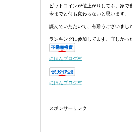
ビットコインが値上がりしても、家で
今までと何も変わらないと思います。
読んでいただいて、有難うございまし
ランキングに参加してます。宜しかっ
にほんブログ村
にほんブログ村
スポンサーリンク