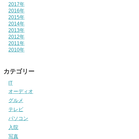
2017年
2016年
2015年
2014年
2013年
2012年
2011年
2010年
カテゴリー
IT
オーディオ
グルメ
テレビ
パソコン
入院
写真