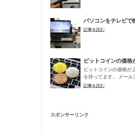
パソコンをテレビで
記事を読む
ビットコインの価格
ビットコインの価格が
を持ってます。 メール
記事を読む
スポンサーリンク