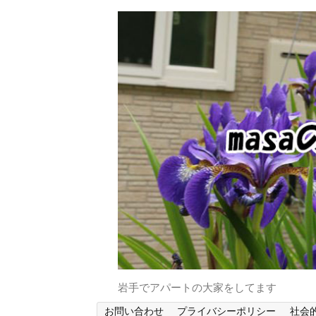
岩手でアパートの大家をしてます
お問い合わせ
プライバシーポリシー
社会