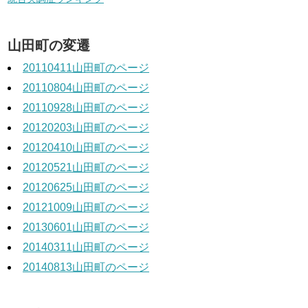
山田町の変遷
20110411山田町のページ
20110804山田町のページ
20110928山田町のページ
20120203山田町のページ
20120410山田町のページ
20120521山田町のページ
20120625山田町のページ
20121009山田町のページ
20130601山田町のページ
20140311山田町のページ
20140813山田町のページ