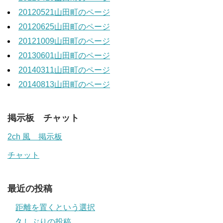
20120521山田町のページ
20120625山田町のページ
20121009山田町のページ
20130601山田町のページ
20140311山田町のページ
20140813山田町のページ
掲示板 チャット
2ch 風 掲示板
チャット
最近の投稿
距離を置くという選択
久しぶりの投稿