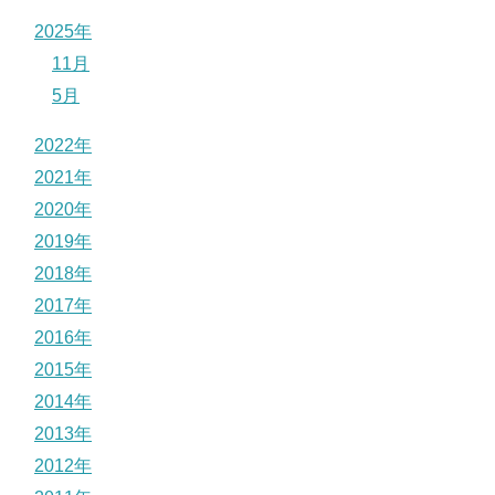
2025年
11月
5月
2022年
2021年
2020年
2019年
2018年
2017年
2016年
2015年
2014年
2013年
2012年