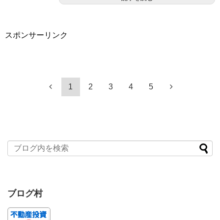
スポンサーリンク
1
2
3
4
5
ブログ村