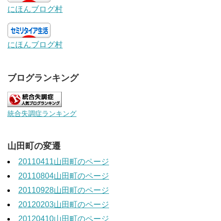
にほんブログ村
にほんブログ村
ブログランキング
統合失調症ランキング
山田町の変遷
20110411山田町のページ
20110804山田町のページ
20110928山田町のページ
20120203山田町のページ
20120410山田町のページ