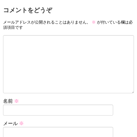
コメントをどうぞ
メールアドレスが公開されることはありません。
※
が付いている欄は必
須項目です
名前
※
メール
※