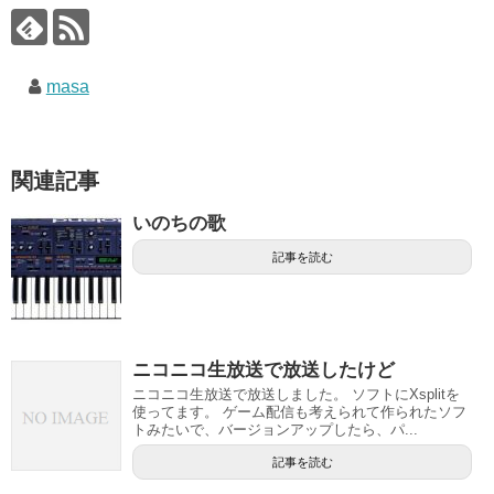
masa
関連記事
いのちの歌
記事を読む
ニコニコ生放送で放送したけど
ニコニコ生放送で放送しました。 ソフトにXsplitを
使ってます。 ゲーム配信も考えられて作られたソフ
トみたいで、バージョンアップしたら、パ...
記事を読む