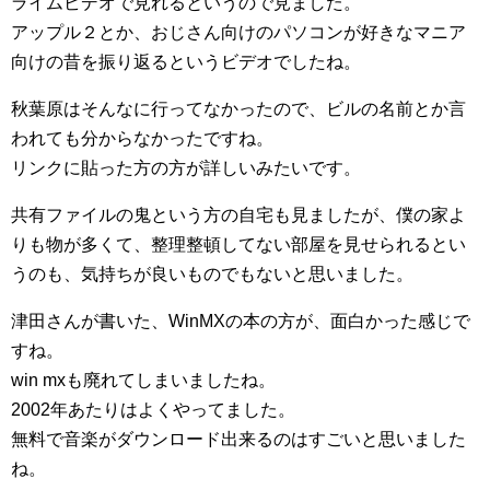
ライムビデオで見れるというので見ました。
アップル２とか、おじさん向けのパソコンが好きなマニア
向けの昔を振り返るというビデオでしたね。
秋葉原はそんなに行ってなかったので、ビルの名前とか言
われても分からなかったですね。
リンクに貼った方の方が詳しいみたいです。
共有ファイルの鬼という方の自宅も見ましたが、僕の家よ
りも物が多くて、整理整頓してない部屋を見せられるとい
うのも、気持ちが良いものでもないと思いました。
津田さんが書いた、WinMXの本の方が、面白かった感じで
すね。
win mxも廃れてしまいましたね。
2002年あたりはよくやってました。
無料で音楽がダウンロード出来るのはすごいと思いました
ね。