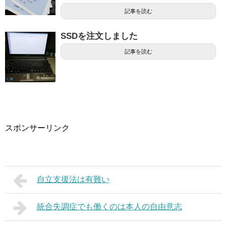
記事を読む
SSDを注文しました
記事を読む
スポンサーリンク
自立支援法は有難い
統合失調症でも働くのは本人の自由意志