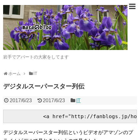
岩手でアパートの大家をしてます
ホーム
IT
デジタルスーパースター列伝
2017/6/23
2017/6/23
IT
デジタルスーパースター列伝というビデオがアマゾンのプ