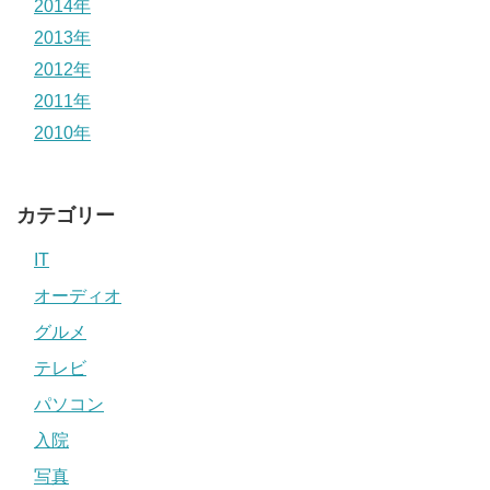
2014年
2013年
2012年
2011年
2010年
カテゴリー
IT
オーディオ
グルメ
テレビ
パソコン
入院
写真