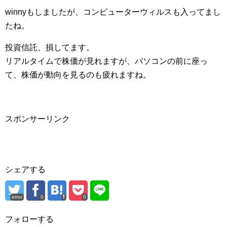
winnyもしましたが、コンピューターウィルスも入ってまし
たね。
投資信託、損してます。
リアルタイムで株価が見れますが、パソコンの前に座っ
て、株価が動向を見るのも疲れますね。
スポンサーリンク
シェアする
error
0
0
フォローする