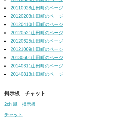
20110928山田町のページ
20120203山田町のページ
20120410山田町のページ
20120521山田町のページ
20120625山田町のページ
20121009山田町のページ
20130601山田町のページ
20140311山田町のページ
20140813山田町のページ
掲示板 チャット
2ch 風 掲示板
チャット