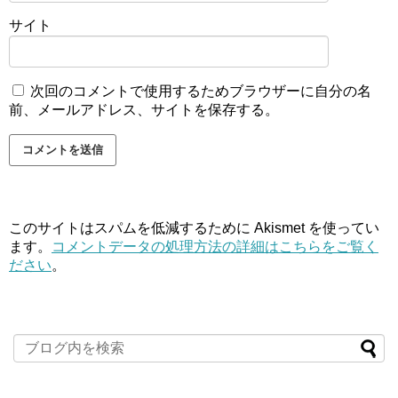
サイト
次回のコメントで使用するためブラウザーに自分の名
前、メールアドレス、サイトを保存する。
このサイトはスパムを低減するために Akismet を使ってい
ます。
コメントデータの処理方法の詳細はこちらをご覧く
ださい
。