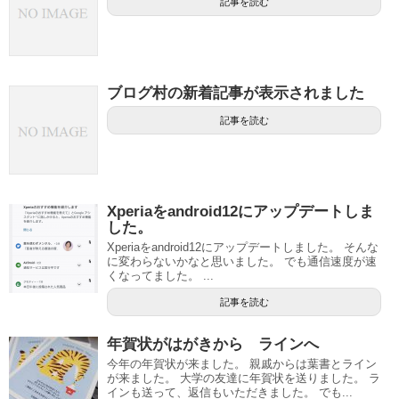
記事を読む
ブログ村の新着記事が表示されました
記事を読む
Xperiaをandroid12にアップデートしま
した。
Xperiaをandroid12にアップデートしました。 そんな
に変わらないかなと思いました。 でも通信速度が速
くなってました。 ...
記事を読む
年賀状がはがきから ラインへ
今年の年賀状が来ました。 親戚からは葉書とライン
が来ました。 大学の友達に年賀状を送りました。 ラ
インも送って、返信もいただきました。 でも...