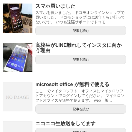
スマホ買いました
スマホを買いました。 ドコモオンラインショップで
買いました。 ドコモショップには10年くらい行って
ないです。 いつも遠隔サポートでドコモ...
記事を読む
高校生がLINE離れしてインスタに向か
う理由
記事を読む
microsoft office が無料で使える
ここ でマイクロソフト オフィスにマイクロソフ
トアカウントでログインしてください。 マイクロソ
フトオフィスが無料で使えます。 web 版...
記事を読む
ニコニコ生放送をしてます