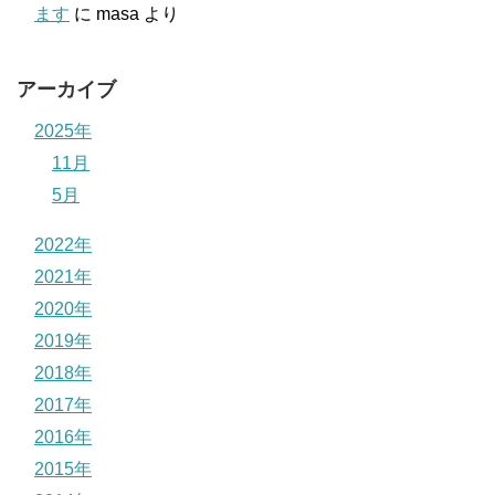
ます
に
masa
より
アーカイブ
2025年
11月
5月
2022年
2021年
2020年
2019年
2018年
2017年
2016年
2015年