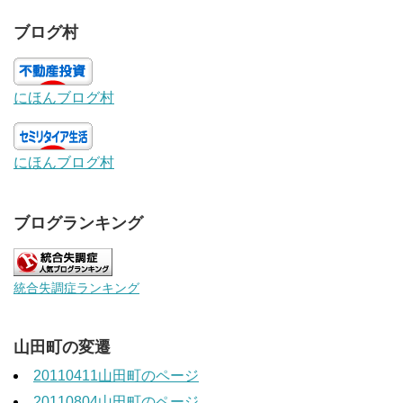
ブログ村
にほんブログ村
にほんブログ村
ブログランキング
統合失調症ランキング
山田町の変遷
20110411山田町のページ
20110804山田町のページ