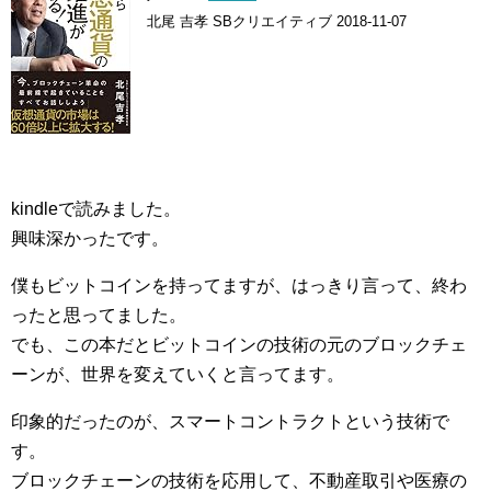
北尾 吉孝 SBクリエイティブ 2018-11-07
kindleで読みました。
興味深かったです。
僕もビットコインを持ってますが、はっきり言って、終わ
ったと思ってました。
でも、この本だとビットコインの技術の元のブロックチェ
ーンが、世界を変えていくと言ってます。
印象的だったのが、スマートコントラクトという技術で
す。
ブロックチェーンの技術を応用して、不動産取引や医療の