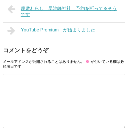
座敷わらし 早池峰神社 予約を断ってるそう
です
YouTube Premium が始まりました
コメントをどうぞ
メールアドレスが公開されることはありません。
※
が付いている欄は必
須項目です