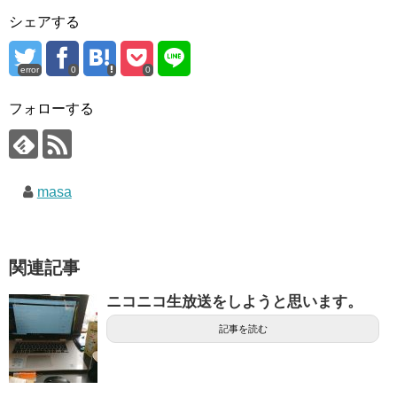
シェアする
error
0
0
フォローする
masa
関連記事
ニコニコ生放送をしようと思います。
記事を読む