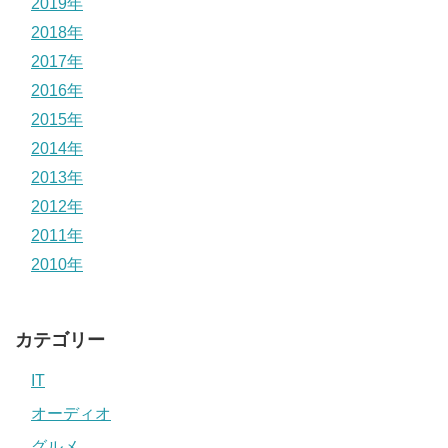
2019年
2018年
2017年
2016年
2015年
2014年
2013年
2012年
2011年
2010年
カテゴリー
IT
オーディオ
グルメ