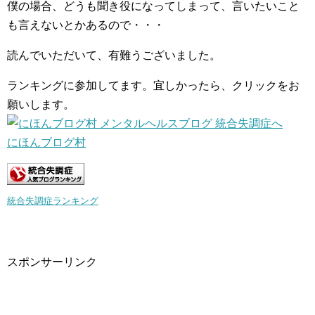
僕の場合、どうも聞き役になってしまって、言いたいこと
も言えないとかあるので・・・
読んでいただいて、有難うございました。
ランキングに参加してます。宜しかったら、クリックをお
願いします。
にほんブログ村
統合失調症ランキング
スポンサーリンク