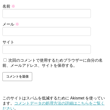
名前
※
メール
※
サイト
次回のコメントで使用するためブラウザーに自分の名
前、メールアドレス、サイトを保存する。
このサイトはスパムを低減するために Akismet を使ってい
ます。
コメントデータの処理方法の詳細はこちらをご覧く
ださい
。