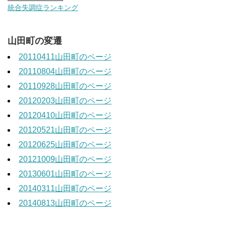
統合失調症ランキング
山田町の変遷
20110411山田町のページ
20110804山田町のページ
20110928山田町のページ
20120203山田町のページ
20120410山田町のページ
20120521山田町のページ
20120625山田町のページ
20121009山田町のページ
20130601山田町のページ
20140311山田町のページ
20140813山田町のページ