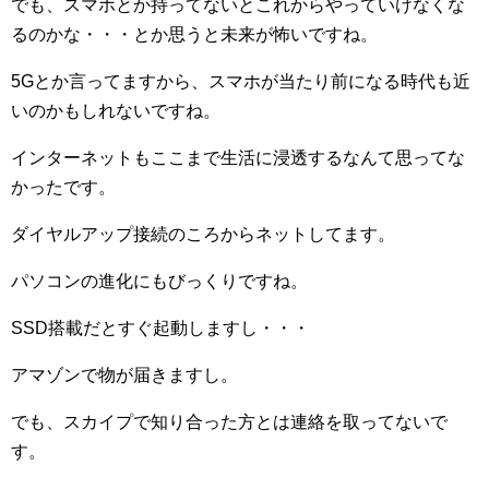
でも、スマホとか持ってないとこれからやっていけなくな
るのかな・・・とか思うと未来が怖いですね。
5Gとか言ってますから、スマホが当たり前になる時代も近
いのかもしれないですね。
インターネットもここまで生活に浸透するなんて思ってな
かったです。
ダイヤルアップ接続のころからネットしてます。
パソコンの進化にもびっくりですね。
SSD搭載だとすぐ起動しますし・・・
アマゾンで物が届きますし。
でも、スカイプで知り合った方とは連絡を取ってないで
す。