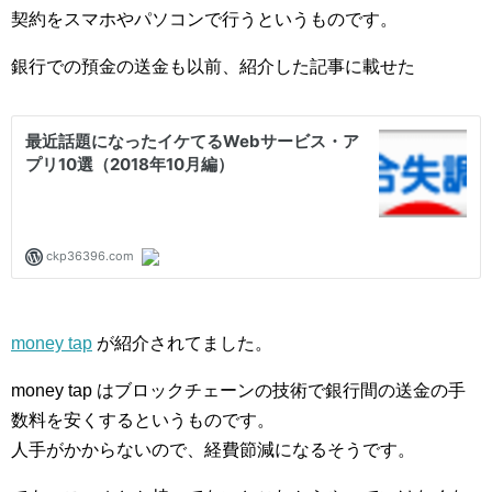
契約をスマホやパソコンで行うというものです。
銀行での預金の送金も以前、紹介した記事に載せた
money tap
が紹介されてました。
money tap はブロックチェーンの技術で銀行間の送金の手
数料を安くするというものです。
人手がかからないので、経費節減になるそうです。