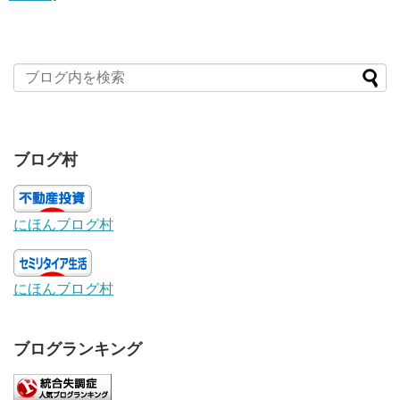
ブログ村
にほんブログ村
にほんブログ村
ブログランキング