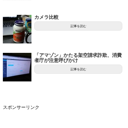
カメラ比較
記事を読む
「アマゾン」かたる架空請求詐欺、消費
者庁が注意呼びかけ
記事を読む
スポンサーリンク