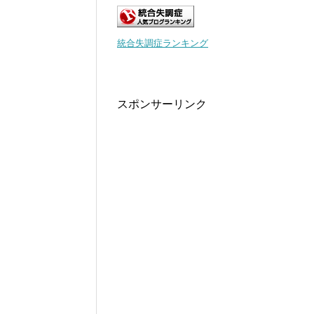
統合失調症ランキング
スポンサーリンク