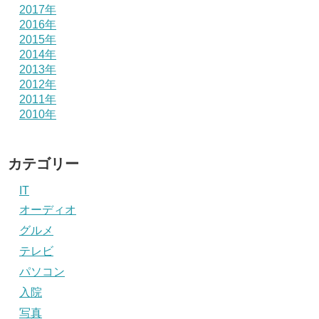
2017年
2016年
2015年
2014年
2013年
2012年
2011年
2010年
カテゴリー
IT
オーディオ
グルメ
テレビ
パソコン
入院
写真