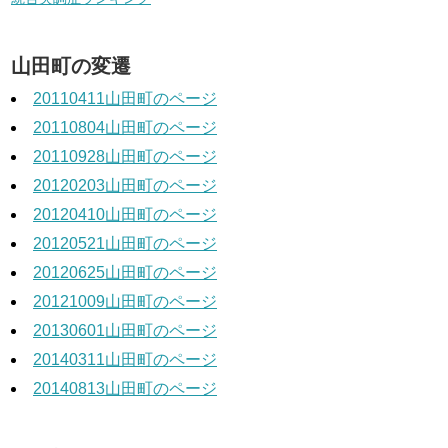
山田町の変遷
20110411山田町のページ
20110804山田町のページ
20110928山田町のページ
20120203山田町のページ
20120410山田町のページ
20120521山田町のページ
20120625山田町のページ
20121009山田町のページ
20130601山田町のページ
20140311山田町のページ
20140813山田町のページ