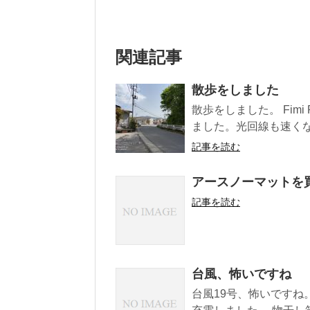
関連記事
散歩をしました
散歩をしました。 Fim
ました。光回線も速くなっ
記事を読む
アースノーマットを
記事を読む
台風、怖いですね
台風19号、怖いですね