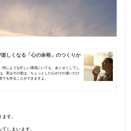
ります。
ってしまいます。