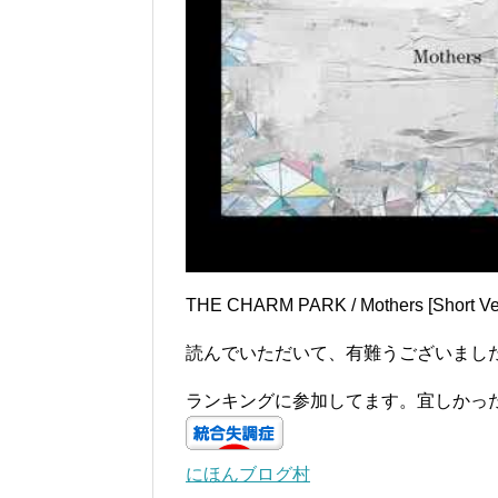
THE CHARM PARK / Mothers [Short Ver.]
読んでいただいて、有難うございまし
ランキングに参加してます。宜しかっ
にほんブログ村