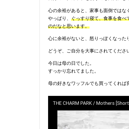
心の余裕があると、家事も面倒ではな
やっぱり、
ぐっすり寝て、食事を食べ
のだなと思います。
心に余裕がないと、怒りっぽくなった
どうぞ、ご自分を大事にされてくださ
今日は母の日でした。
すっかり忘れてました。
母の好きなワッフルでも買ってくれば