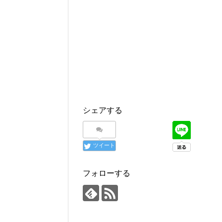
シェアする
ツイート
フォローする