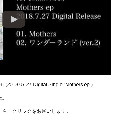
 (2018.07.27 Digital Single “Mothers ep”)
た。
たら、クリックをお願いします。