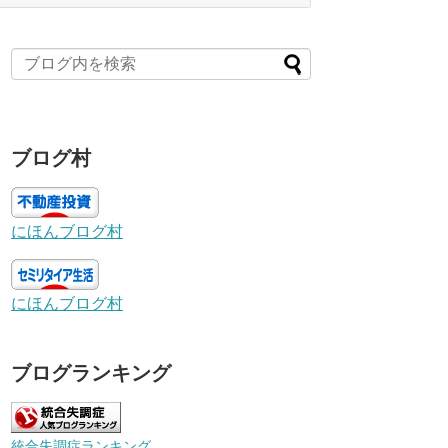
ブログ村
にほんブログ村
にほんブログ村
ブログランキング
統合失調症ランキング