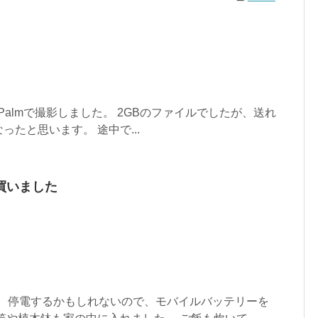
i Palmで撮影しました。 2GBのファイルでしたが、送れ
たと思います。 途中で...
買いました
。 停電するかもしれないので、モバイルバッテリーを