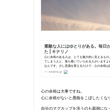
心の余裕は大事ですね。
心に余裕がないと愚痴をこぼしたくな
自分のマグカップを洗うのも面倒にな