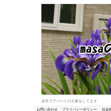
岩手でアパートの大家をしてます
お問い合わせ
プライバシーポリシー
社会