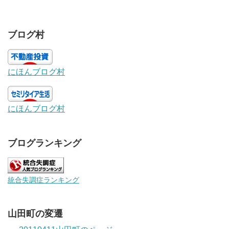
ブログ村
にほんブログ村
にほんブログ村
ブログランキング
統合失調症ランキング
山田町の変遷