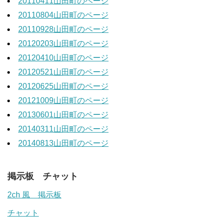
20110411山田町のページ
20110804山田町のページ
20110928山田町のページ
20120203山田町のページ
20120410山田町のページ
20120521山田町のページ
20120625山田町のページ
20121009山田町のページ
20130601山田町のページ
20140311山田町のページ
20140813山田町のページ
掲示板 チャット
2ch 風 掲示板
チャット