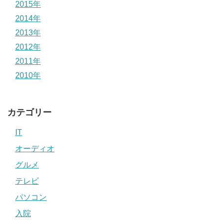
2015年
2014年
2013年
2012年
2011年
2010年
カテゴリー
IT
オーディオ
グルメ
テレビ
パソコン
入院