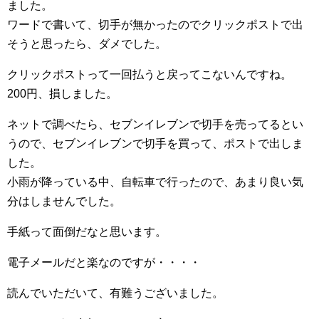
ました。
ワードで書いて、切手が無かったのでクリックポストで出
そうと思ったら、ダメでした。
クリックポストって一回払うと戻ってこないんですね。
200円、損しました。
ネットで調べたら、セブンイレブンで切手を売ってるとい
うので、セブンイレブンで切手を買って、ポストで出しま
した。
小雨が降っている中、自転車で行ったので、あまり良い気
分はしませんでした。
手紙って面倒だなと思います。
電子メールだと楽なのですが・・・・
読んでいただいて、有難うございました。