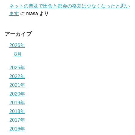
ネットの普及で田舎と都会の格差は少なくなったと思い
ます
に
masa
より
アーカイブ
2026年
8月
2025年
2022年
2021年
2020年
2019年
2018年
2017年
2016年