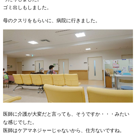
ゴミ出しもしました。
母のクスリをもらいに、病院に行きました。
医師に介護が大変だと言っても、そうですか・・・みたい
な感じでした。
医師はケアマネジャーじゃないから、仕方ないですね。