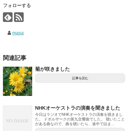
フォローする
masa
関連記事
菊が咲きました
記事を読む
NHKオーケストラの演奏を聞きました
今日はラジオでNHKオーケストラの演奏を聴きまし
た。 ドボルザークの第九交響曲でした。 聴いたこと
がある曲なので、曲を聴いたら、途中で詰ま...