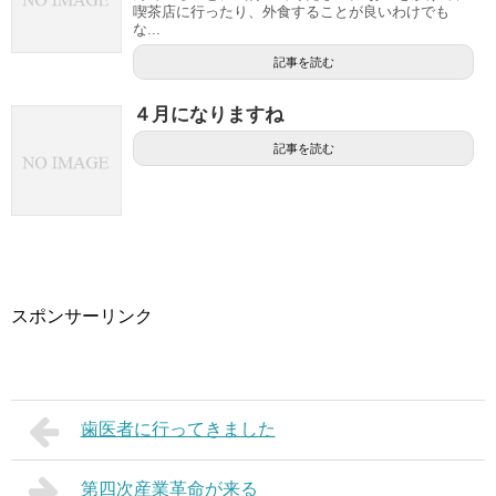
喫茶店に行ったり、外食することが良いわけでも
な...
記事を読む
４月になりますね
記事を読む
スポンサーリンク
歯医者に行ってきました
第四次産業革命が来る