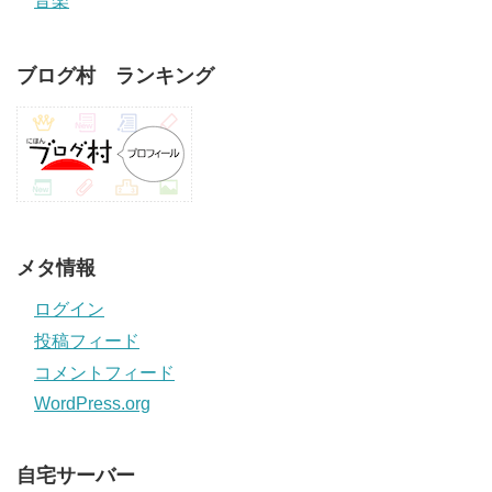
音楽
ブログ村 ランキング
メタ情報
ログイン
投稿フィード
コメントフィード
WordPress.org
自宅サーバー