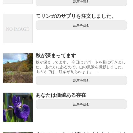
記事を読む
モリンガのサプリを注文しました。
記事を読む
秋が深まってます
秋が深まってます。 今日はアパートを見に行きまし
た。 山の方にあるので、山の風景を撮影しました。
山の方では、紅葉が見られます。 ...
記事を読む
あなたは価値ある存在
記事を読む