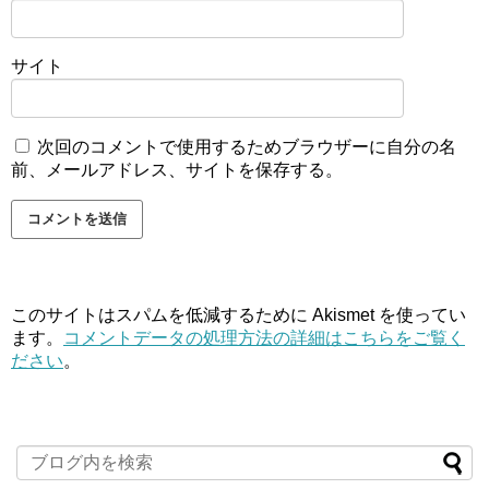
サイト
次回のコメントで使用するためブラウザーに自分の名
前、メールアドレス、サイトを保存する。
このサイトはスパムを低減するために Akismet を使ってい
ます。
コメントデータの処理方法の詳細はこちらをご覧く
ださい
。