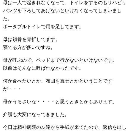
母は一人で起きれなくなって、トイレをするのもリハビリ
パンツを下ろしてあげないといけなくなってしまいまし
た。
ポータブルトイレで用を足してます。
母は鎖骨を骨折してます。
寝てる方が多いですね。
母が呼ぶので、ベッドまで行かないといけないです。
以前はそんなに呼ばれなかったです。
何か食べたいとか、布団を直せとかということです
が・・・
母がうるさいな・・・・と思うときとかもあります。
介護も大変になってきました。
今日は精神病院の友達から手紙が来てたので、返信を出し