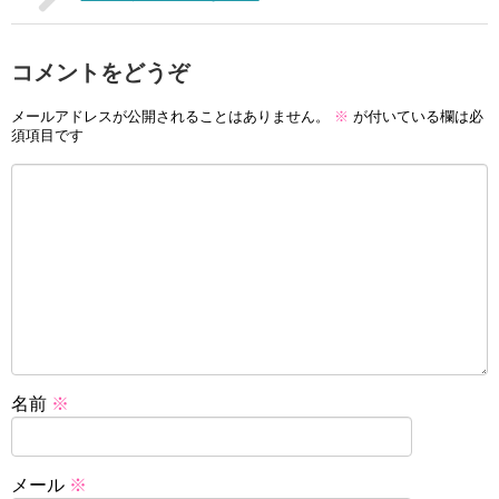
コメントをどうぞ
メールアドレスが公開されることはありません。
※
が付いている欄は必
須項目です
名前
※
メール
※