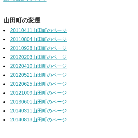
山田町の変遷
20110411山田町のページ
20110804山田町のページ
20110928山田町のページ
20120203山田町のページ
20120410山田町のページ
20120521山田町のページ
20120625山田町のページ
20121009山田町のページ
20130601山田町のページ
20140311山田町のページ
20140813山田町のページ