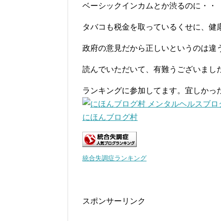
ベーシックインカムとか渋るのに・・
タバコも税金を取っているくせに、健
政府の意見だから正しいというのは違
読んでいただいて、有難うございまし
ランキングに参加してます。宜しかっ
にほんブログ村
統合失調症ランキング
スポンサーリンク