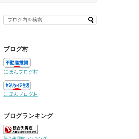
ブログ村
にほんブログ村
にほんブログ村
ブログランキング
統合失調症ランキング