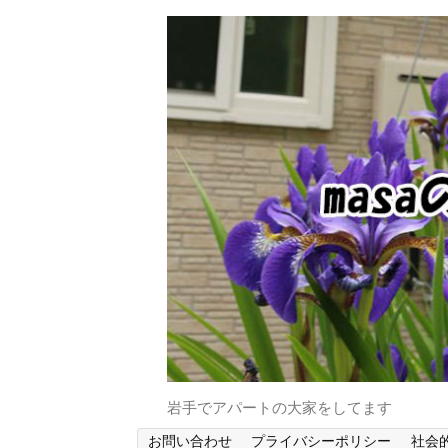
岩手でアパートの大家をしてます
お問い合わせ
プライバシーポリシー
社会