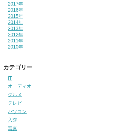
2017年
2016年
2015年
2014年
2013年
2012年
2011年
2010年
カテゴリー
IT
オーディオ
グルメ
テレビ
パソコン
入院
写真