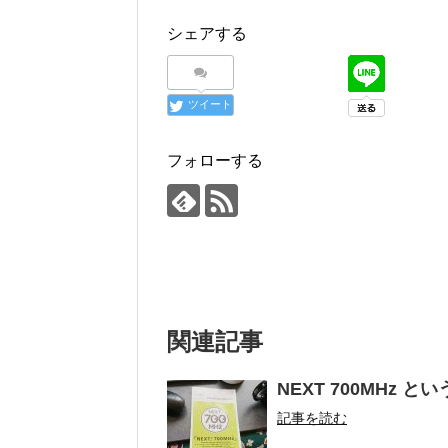
シェアする
ツイート
フォローする
関連記事
NEXT 700MHz 
記事を読む