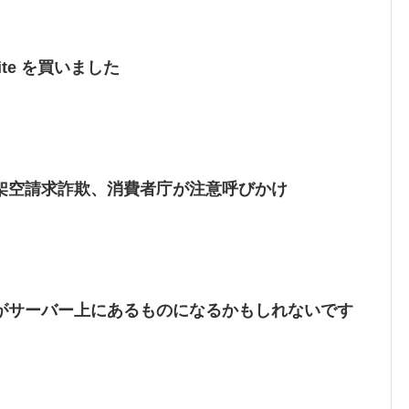
ite を買いました
架空請求詐欺、消費者庁が注意呼びかけ
がサーバー上にあるものになるかもしれないです